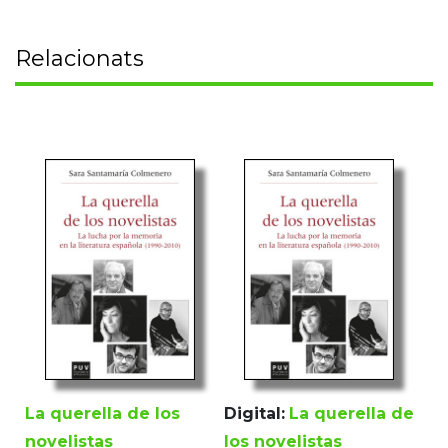
Relacionats
La querella de los
Digital:
La querella de
novelistas
los novelistas