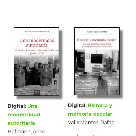
Digital:
Historia y
Digital:
Una
memoria escolar
modernidad
Valls Montes, Rafael
autoritaria
Hofmann, Anna