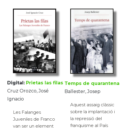
Digital:
Prietas las filas
Temps de quarantena
Cruz Orozco, José
Ballester, Josep
Ignacio
Aquest assaig clàssic
sobre la implantació i
Les Falanges
la repressió del
Juveniles de Franco
franquisme al País
van ser un element