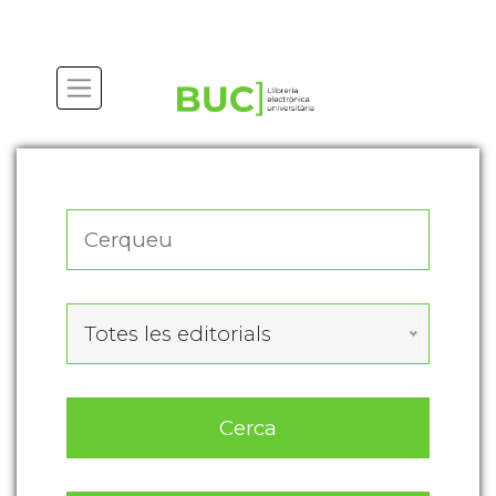
Actualitza les preferències de les cookies
Totes les editorials
Cerca