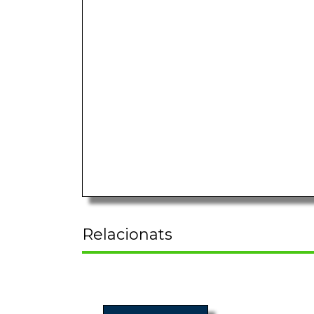
Relacionats