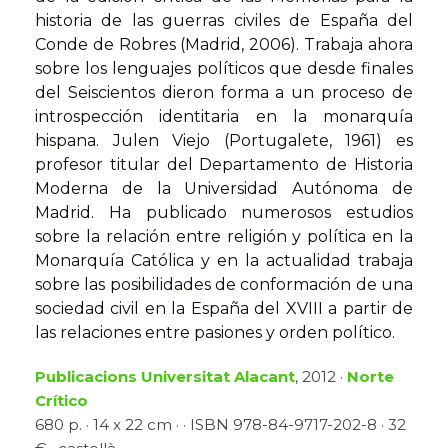
historia de las guerras civiles de España del
Conde de Robres (Madrid, 2006). Trabaja ahora
sobre los lenguajes políticos que desde finales
del Seiscientos dieron forma a un proceso de
introspección identitaria en la monarquía
hispana. Julen Viejo (Portugalete, 1961) es
profesor titular del Departamento de Historia
Moderna de la Universidad Autónoma de
Madrid. Ha publicado numerosos estudios
sobre la relación entre religión y política en la
Monarquía Católica y en la actualidad trabaja
sobre las posibilidades de conformación de una
sociedad civil en la España del XVIII a partir de
las relaciones entre pasiones y orden político.
Publicacions Universitat Alacant
, 2012 ·
Norte
Crítico
680 p. · 14 x 22 cm · · ISBN 978-84-9717-202-8 · 32