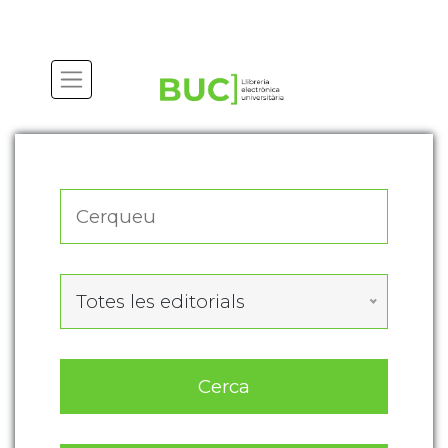
Actualitza les preferències de les cookies
Totes les editorials
Cerca