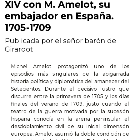
XIV con M. Amelot, su
embajador en España.
1705-1709
Publicada por el señor barón de
Girardot
Michel Amelot protagonizó uno de los
episodios más singulares de la abigarrada
historia política y diplomática del amanecer del
Setecientos. Durante el decisivo lustro que
discurre entre la primavera de 1705 y los días
finales del verano de 1709, justo cuando el
teatro de la guerra motivada por la sucesión
hispana conocía en la arena peninsular el
desdoblamiento civil de su inicial dimensión
europea, Amelot asumió la doble condición de