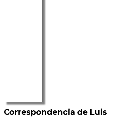
Correspondencia de Luis