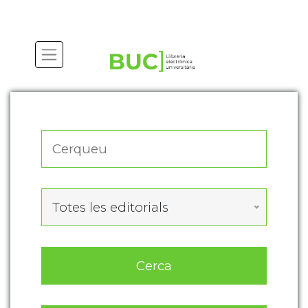
Actualitza les preferències de les cookies
Totes les editorials
Cerca