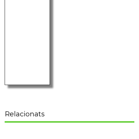
Relacionats