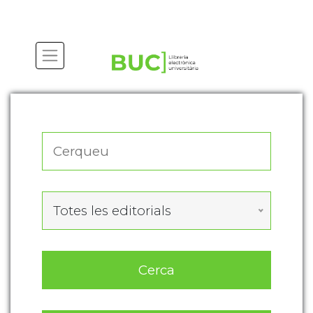
Actualitza les preferències de les cookies
Totes les editorials
Cerca