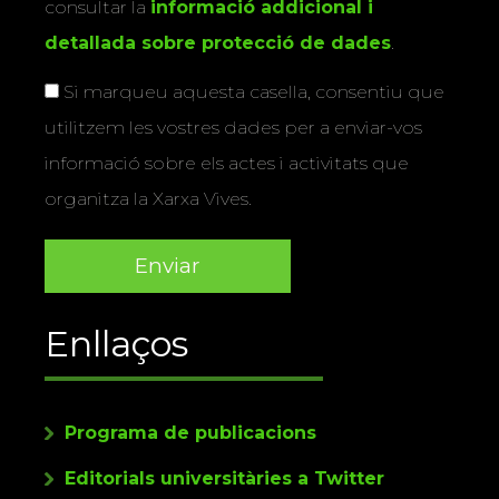
consultar la
informació addicional i
detallada sobre protecció de dades
.
Si marqueu aquesta casella, consentiu que
utilitzem les vostres dades per a enviar-vos
informació sobre els actes i activitats que
organitza la Xarxa Vives.
Enllaços
Programa de publicacions
Editorials universitàries a Twitter