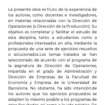
La presente obra es fruto de la experiencia de
los autores, como docentes e investigadores,
en materias relacionadas con la Dirección de
Operaciones (o Dirección de la Producción). Su
objetivo es completar y facilitar el estudio de
esta disciplina, tanto a estudiantes como a
profesionales interesados en ella, mediante la
propuesta de una serie de ejercicios resueltos
o solucionados..Los temas tratados se han
seleccionado de acuerdo con el programa de
la asignatura de Dirección de Operaciones,
impartida en el grado de Administración y
Dirección de Empresas de la Facultad de
Economía y Empresa de la Universidad de
Barcelona. No obstante, ha sido intención.de
los autores que los ejercicios propuestos se
adapten lo máximo posible a los programas de