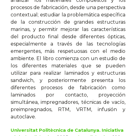
analizar los materiales compuestos y los
procesos de fabricación, desde una perspectiva
contextual; estudiar la problemática específica
de la construcción de grandes estructuras
marinas, y permitir mejorar las características
del producto final desde diferentes ópticas,
especialmente a través de las tecnologías
emergentes, más respetuosas con el medio
ambiente. El libro comienza con un estudio de
los diferentes materiales que se pueden
utilizar para realizar laminados y estructuras
sandwich, y posteriormente presenta los
diferentes procesos de fabricación como
laminados por contacto, proyección
simultánea, impregnadores, técnicas de vacío,
preimpregnados, RTM, VRTM, infusión y
autoclave.
Universitat Politècnica de Catalunya. Iniciativa