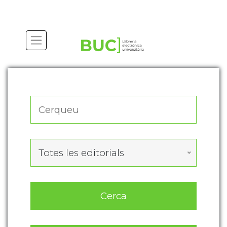
Actualitza les preferències de les cookies
Totes les editorials
Cerca