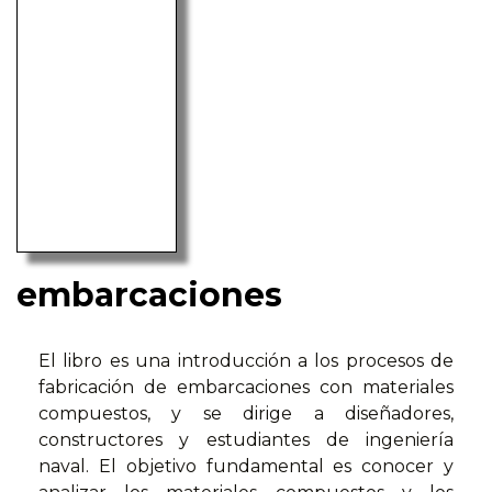
embarcaciones
El libro es una introducción a los procesos de
fabricación de embarcaciones con materiales
compuestos, y se dirige a diseñadores,
constructores y estudiantes de ingeniería
naval. El objetivo fundamental es conocer y