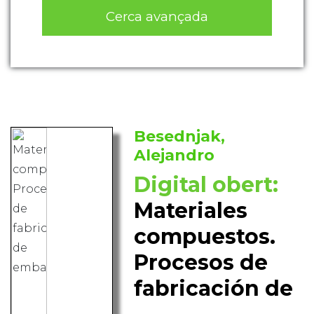
Cerca avançada
Besednjak,
Alejandro
Digital obert:
Materiales
compuestos.
Procesos de
fabricación de