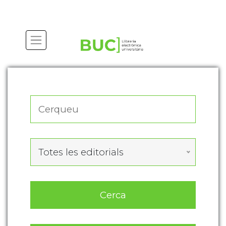
Actualitza les preferències de les cookies
Totes les editorials
Cerca