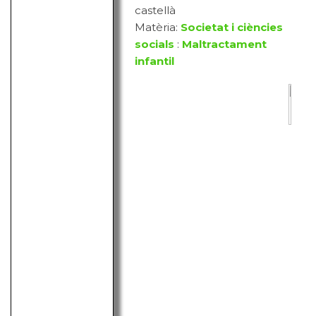
castellà
Matèria:
Societat i ciències
socials
:
Maltractament
infantil