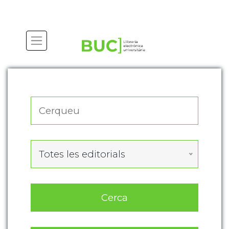
Actualitza les preferències de les cookies
Totes les editorials
Cerca