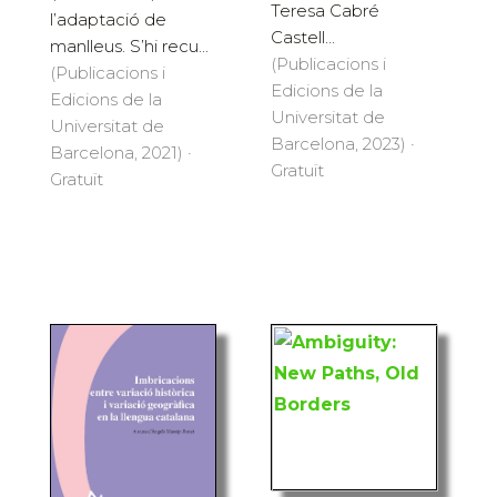
Teresa Cabré
l’adaptació de
Castell...
manlleus. S’hi recu...
(Publicacions i
(Publicacions i
Edicions de la
Edicions de la
Universitat de
Universitat de
Barcelona, 2023) ·
Barcelona, 2021) ·
Gratuït
Gratuït