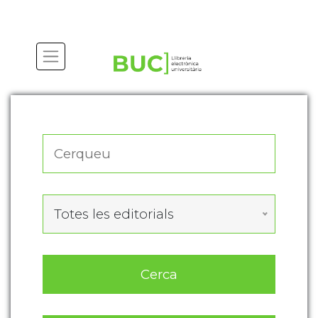
Actualitza les preferències de les cookies
Totes les editorials
Cerca