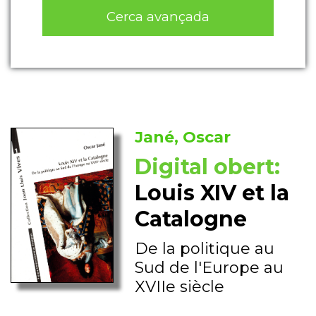
Cerca avançada
Jané, Oscar
Digital obert:
Louis XIV et la
Catalogne
De la politique au
Sud de l'Europe au
XVIIe siècle