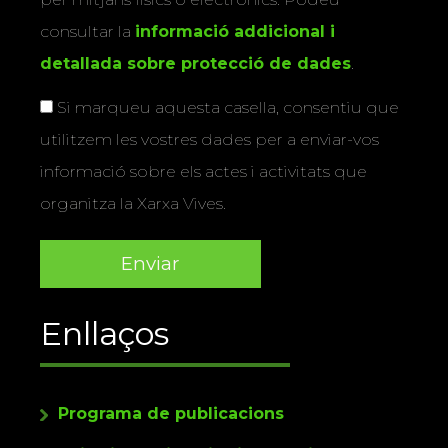
consultar la
informació addicional i
detallada sobre protecció de dades
.
Si marqueu aquesta casella, consentiu que
utilitzem les vostres dades per a enviar-vos
informació sobre els actes i activitats que
organitza la Xarxa Vives.
Enllaços
Programa de publicacions