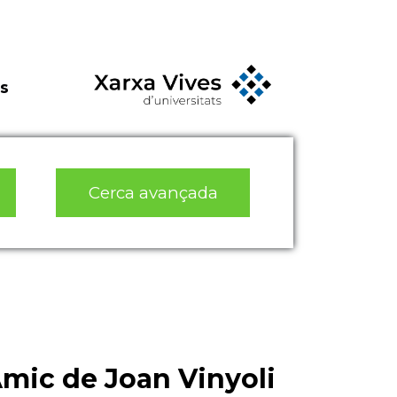
s
Cerca avançada
Amic de Joan Vinyoli