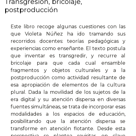
Transgresión, bricolaje,
postproducción
Este libro recoge algunas cuestiones con las
que Violeta Núñez ha ido tramando sus
recorridos docentes: teorías pedagógicas y
experiencias como enseñante. El texto postula
que inventar es transgredir, y recurre al
bricolaje para que cada cual ensamble
fragmentos y objetos culturales y a la
postproducción como actividad resultante de
esa apropiación de elementos de la cultura
plural. Dada la movilidad de los sujetos de la
era digital y su atención dispersa en diversas
fuentes simultáneas, se trata de incorporar esas
modalidades a los espacios de educación,
posibilitando que la atención dispersa se
transforme en atención flotante. Desde esta
perspectiva se plantea revisitar, en clave