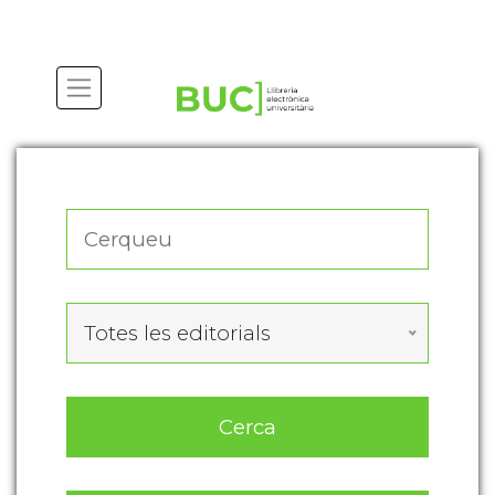
Actualitza les preferències de les cookies
Totes les editorials
Cerca