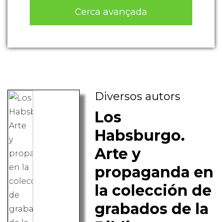
Cerca avançada
Diversos autors
Los
Habsburgo.
Arte y
propaganda en
la colección de
grabados de la