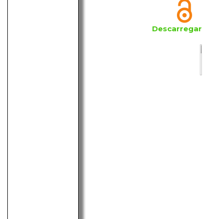
Descarregar