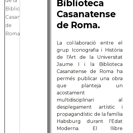
Biblioteca
Casanatense
de Roma.
La col·laboració entre el
grup Iconografia i Història
de l'Art de la Universitat
Jaume I i la Biblioteca
Casanatense de Roma ha
permés publicar una obra
que planteja un
acostament
multidisciplinari al
desplegament artístic i
propagandístic de la família
Habsburg durant l'Edat
Moderna. El llibre