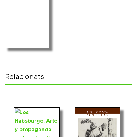
Relacionats