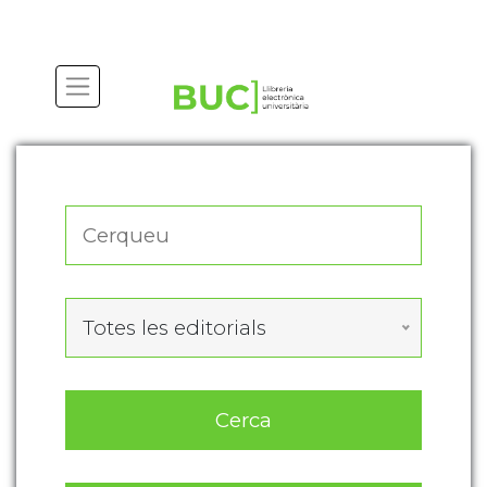
Actualitza les preferències de les cookies
Totes les editorials
Cerca