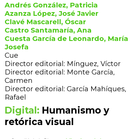
Andrés González, Patricia
Azanza López, José Javier
Clavé Mascarell, Óscar
Castro Santamaría, Ana
Cuesta García de Leonardo, María
Josefa
Cue
Director editorial: Mínguez, Víctor
Director editorial: Monte García,
Carmen
Director editorial: García Mahíques,
Rafael
Digital:
Humanismo y
retórica visual