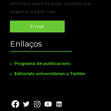
informació sobre els actes i activitats que
organitza la Xarxa Vives.
Enllaços
Programa de publicacions
Editorials universitàries a Twitter