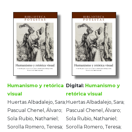
Humanismo y retórica
Digital:
Humanismo y
visual
retórica visual
Huertas Albadalejo, Sara;
Huertas Albadalejo, Sara;
Pascual Chenel, Álvaro;
Pascual Chenel, Álvaro;
Sola Rubio, Nathaniel;
Sola Rubio, Nathaniel;
Sorolla Romero, Teresa;
Sorolla Romero, Teresa;