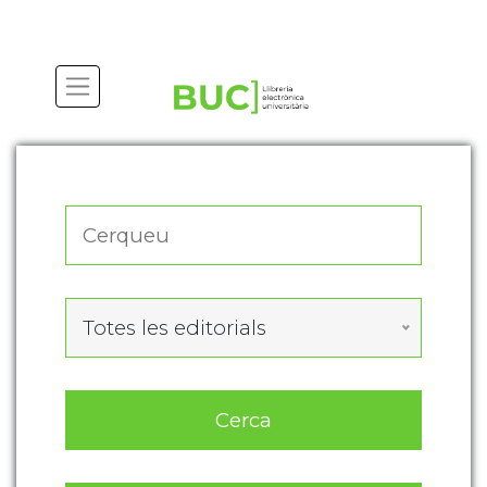
Actualitza les preferències de les cookies
Totes les editorials
Cerca