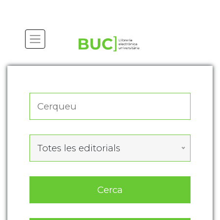
Actualitza les preferències de les cookies
Totes les editorials
Cerca