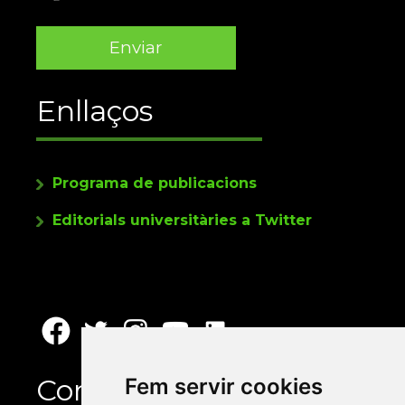
Enllaços
Programa de publicacions
Editorials universitàries a Twitter
Contacte
Fem servir cookies