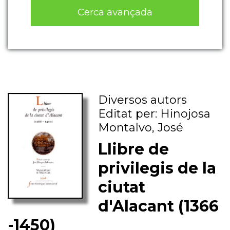
Cerca avançada
Diversos autors
Editat per: Hinojosa
Montalvo, José
Llibre de
privilegis de la
ciutat
d'Alacant (1366
-1450)