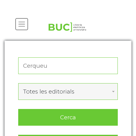
Actualitza les preferències de les cookies
Totes les editorials
Cerca