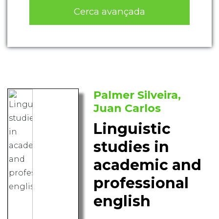
Cerca avançada
Palmer Silveira,
Juan Carlos
Linguistic
studies in
academic and
professional
english