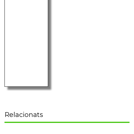
Relacionats