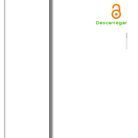
Descarregar