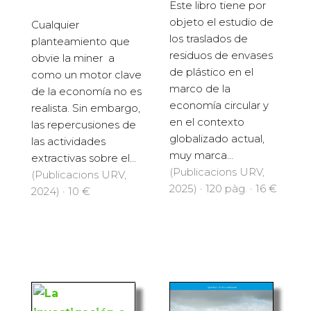
Este libro tiene por
objeto el estudio de
Cualquier
los traslados de
planteamiento que
residuos de envases
obvie la miner a
de plástico en el
como un motor clave
marco de la
de la economía no es
economía circular y
realista. Sin embargo,
en el contexto
las repercusiones de
globalizado actual,
las actividades
muy marca...
extractivas sobre el...
(Publicacions URV,
(Publicacions URV,
2025) · 120 pàg. · 16 €
2024) · 10 €