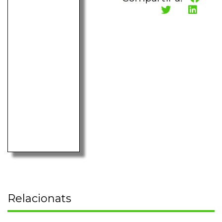
Relacionats