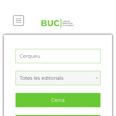
Actualitza les preferències de les cookies
Totes les editorials
Cerca