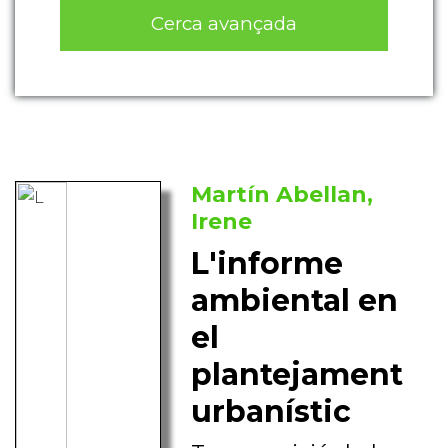
Cerca avançada
Martín Abellan,
Irene
L'informe
ambiental en
el
plantejament
urbanístic