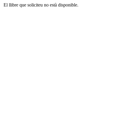
El llibre que soliciteu no està disponible.