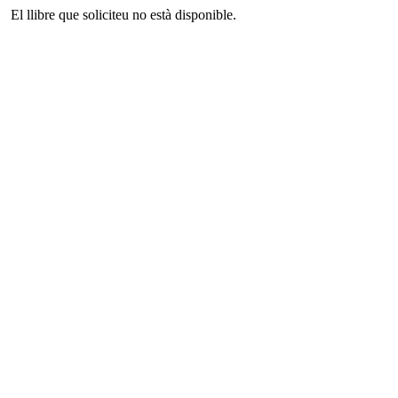
El llibre que soliciteu no està disponible.