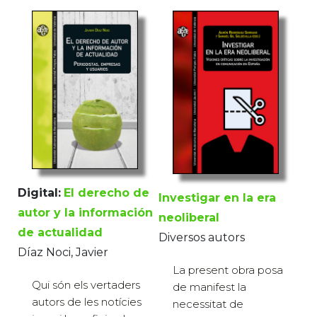
Digital:
El derecho de
Investigar en la era
autor y la información
neoliberal
de actualidad
Diversos autors
Díaz Noci, Javier
La present obra posa
Qui són els vertaders
de manifest la
autors de les notícies
necessitat de