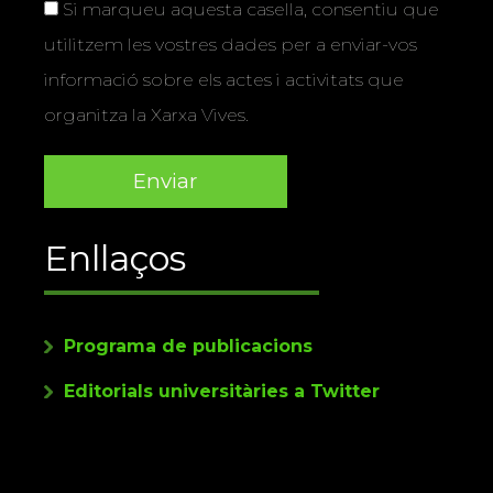
Si marqueu aquesta casella, consentiu que
utilitzem les vostres dades per a enviar-vos
informació sobre els actes i activitats que
organitza la Xarxa Vives.
Enllaços
Programa de publicacions
Editorials universitàries a Twitter