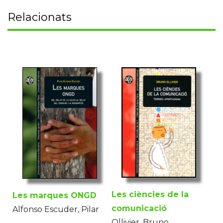
Relacionats
Les ciències de la
Les marques ONGD
comunicació
Alfonso Escuder, Pilar
Ollivier, Bruno