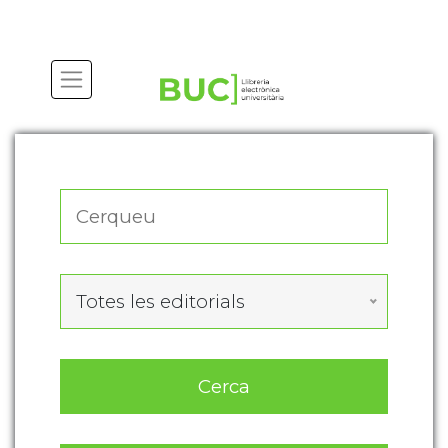
Actualitza les preferències de les cookies
Totes les editorials
Cerca