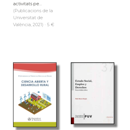
activitats pe...
(Publicacions de la
Universitat de
València, 2021) · 5 €