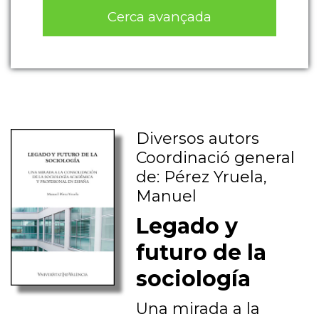
Cerca avançada
Diversos autors
Coordinació general
de: Pérez Yruela,
Manuel
Legado y
futuro de la
sociología
Una mirada a la