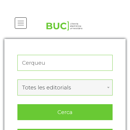
Actualitza les preferències de les cookies
Totes les editorials
Cerca