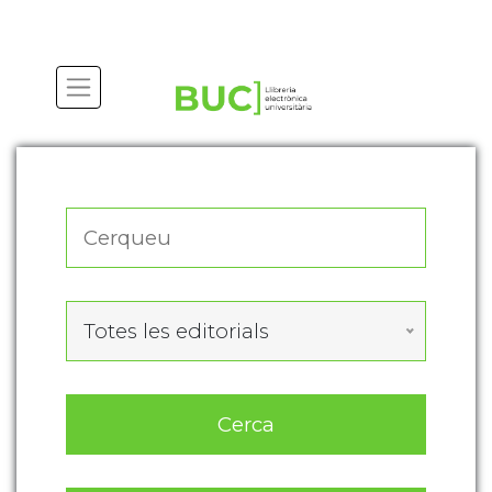
Actualitza les preferències de les cookies
Totes les editorials
Cerca