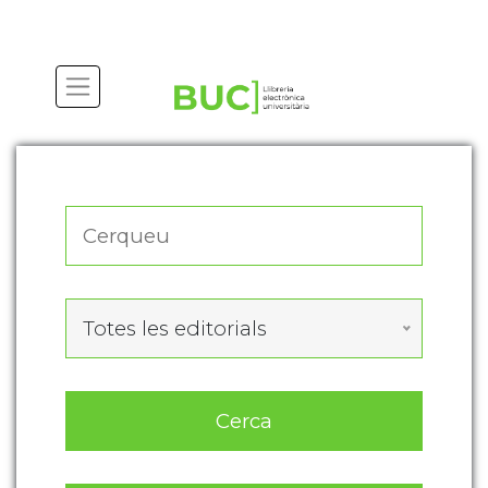
Actualitza les preferències de les cookies
Totes les editorials
Cerca