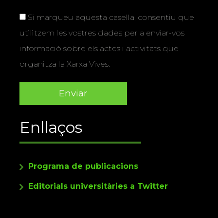
Si marqueu aquesta casella, consentiu que
utilitzem les vostres dades per a enviar-vos
informació sobre els actes i activitats que
organitza la Xarxa Vives.
Enllaços
Programa de publicacions
Editorials universitàries a Twitter