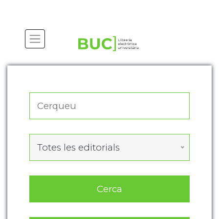
Actualitza les preferències de les cookies
Totes les editorials
Cerca