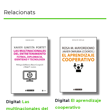
Relacionats
Digital:
El aprendizaje
Digital:
Las
cooperativo
multinacionales del