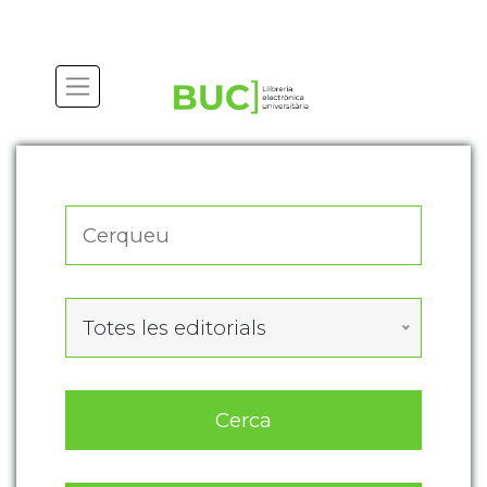
Actualitza les preferències de les cookies
Totes les editorials
Cerca