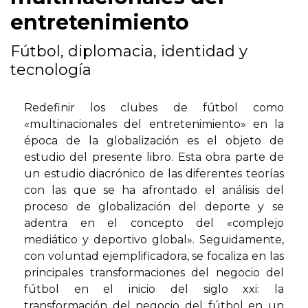
entretenimiento
Fútbol, diplomacia, identidad y
tecnología
Redefinir los clubes de fútbol como
«multinacionales del entretenimiento» en la
época de la globalización es el objeto de
estudio del presente libro. Esta obra parte de
un estudio diacrónico de las diferentes teorías
con las que se ha afrontado el análisis del
proceso de globalización del deporte y se
adentra en el concepto del «complejo
mediático y deportivo global». Seguidamente,
con voluntad ejemplificadora, se focaliza en las
principales transformaciones del negocio del
fútbol en el inicio del siglo xxi: la
transformación del negocio del fútbol en un