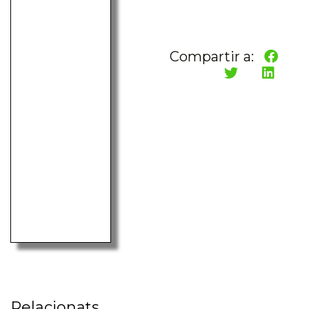
Compartir a:
Relacionats