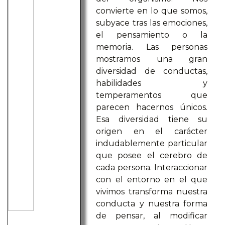
convierte en lo que somos,
subyace tras las emociones,
el pensamiento o la
memoria. Las personas
mostramos una gran
diversidad de conductas,
habilidades y
temperamentos que
parecen hacernos únicos.
Esa diversidad tiene su
origen en el carácter
indudablemente particular
que posee el cerebro de
cada persona. Interaccionar
con el entorno en el que
vivimos transforma nuestra
conducta y nuestra forma
de pensar, al modificar