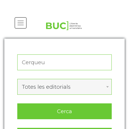
Actualitza les preferències de les cookies
Totes les editorials
Cerca