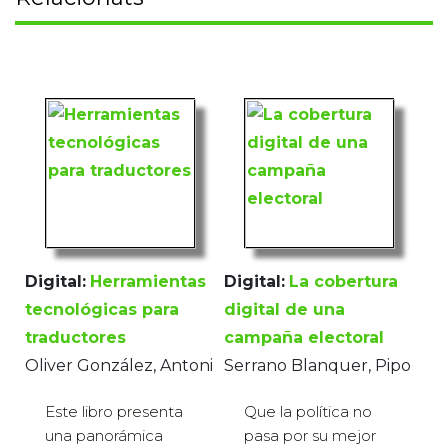
Digital:
Herramientas
Digital:
La cobertura
tecnológicas para
digital de una
traductores
campaña electoral
Oliver González, Antoni
Serrano Blanquer, Pipo
Este libro presenta
Que la política no
una panorámica
pasa por su mejor