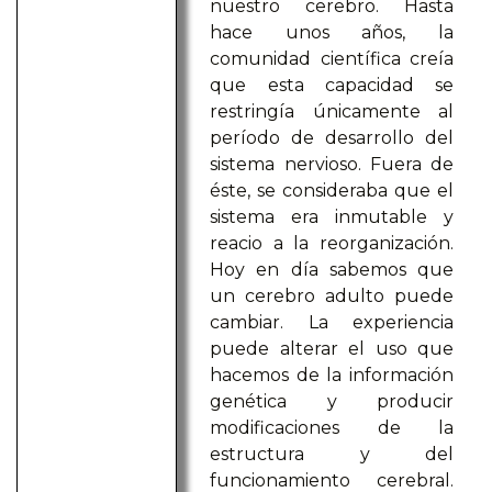
nuestro cerebro. Hasta
hace unos años, la
comunidad científica creía
que esta capacidad se
restringía únicamente al
período de desarrollo del
sistema nervioso. Fuera de
éste, se consideraba que el
sistema era inmutable y
reacio a la reorganización.
Hoy en día sabemos que
un cerebro adulto puede
cambiar. La experiencia
puede alterar el uso que
hacemos de la información
genética y producir
modificaciones de la
estructura y del
funcionamiento cerebral.