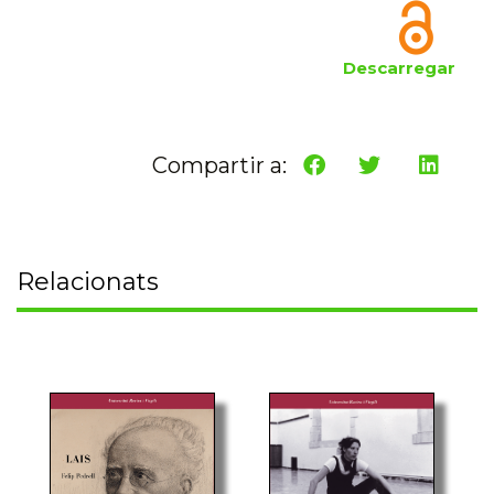
Descarregar
Compartir a:
Relacionats