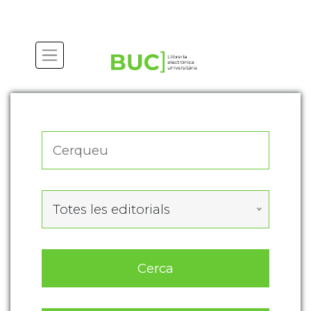
Actualitza les preferències de les cookies
Totes les editorials
Cerca