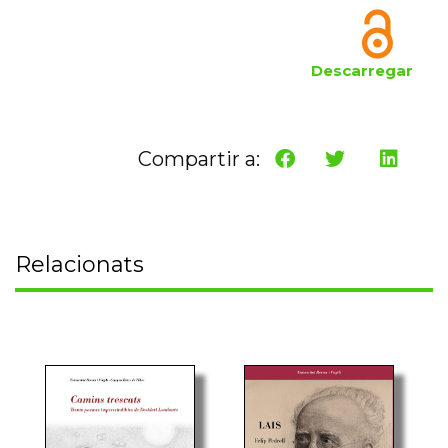
Descarregar
Compartir a:
Relacionats