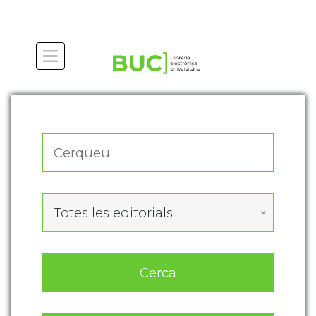
Actualitza les preferències de les cookies
Totes les editorials
Cerca