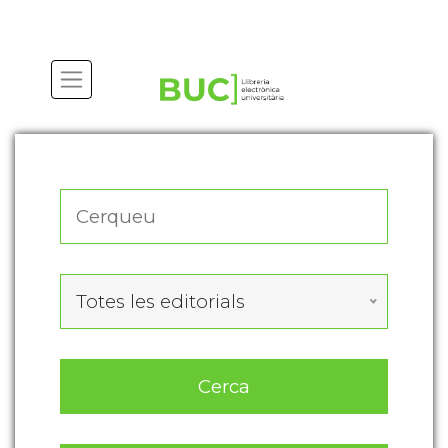
Actualitza les preferències de les cookies
Totes les editorials
Cerca