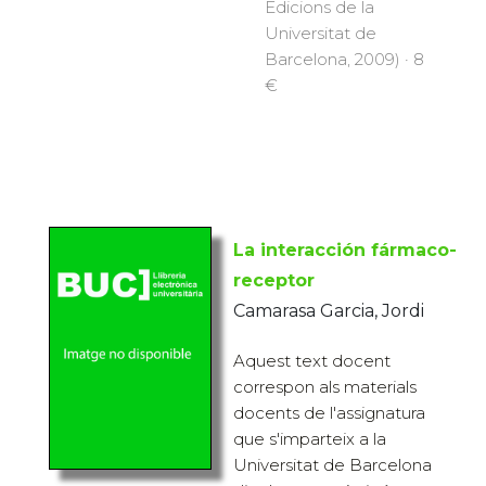
Edicions de la
Universitat de
Barcelona, 2009) · 8
€
La interacción fármaco-
receptor
Camarasa Garcia, Jordi
Aquest text docent
correspon als materials
docents de l'assignatura
que s'imparteix a la
Universitat de Barcelona