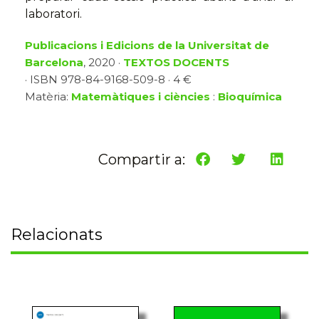
laboratori.
Publicacions i Edicions de la Universitat de
Barcelona
, 2020 ·
TEXTOS DOCENTS
· ISBN 978-84-9168-509-8 · 4 €
Matèria:
Matemàtiques i ciències
:
Bioquímica
Compartir a:
Relacionats