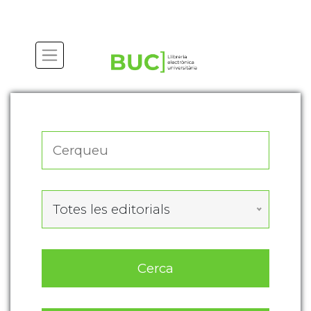
Actualitza les preferències de les cookies
Totes les editorials
Cerca