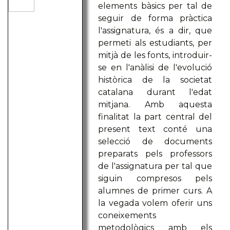
elements bàsics per tal de
seguir de forma pràctica
l'assignatura, és a dir, que
permeti als estudiants, per
mitjà de les fonts, introduir-
se en l'anàlisi de l'evolució
històrica de la societat
catalana durant l'edat
mitjana. Amb aquesta
finalitat la part central del
present text conté una
selecció de documents
preparats pels professors
de l'assignatura per tal que
siguin compresos pels
alumnes de primer curs. A
la vegada volem oferir uns
coneixements
metodològics amb els