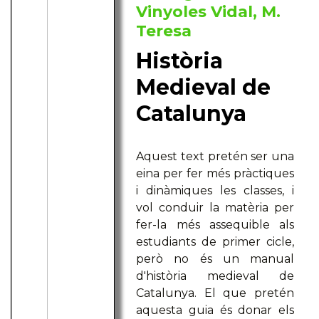
Vinyoles Vidal, M.
Teresa
Història
Medieval de
Catalunya
Aquest text pretén ser una
eina per fer més pràctiques
i dinàmiques les classes, i
vol conduir la matèria per
fer-la més assequible als
estudiants de primer cicle,
però no és un manual
d'història medieval de
Catalunya. El que pretén
aquesta guia és donar els