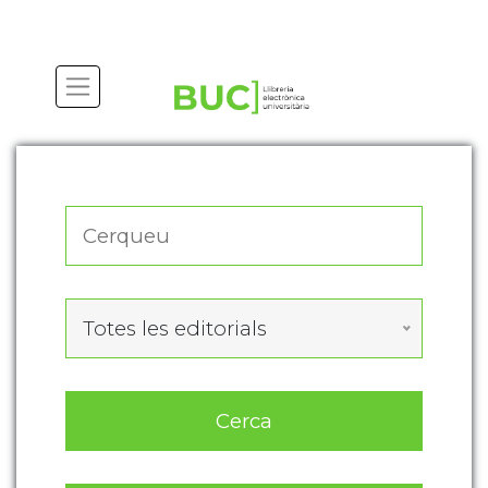
Actualitza les preferències de les cookies
Totes les editorials
Cerca