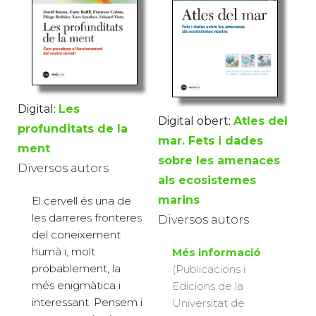
Digital:
Les
Digital obert:
Atles del
profunditats de la
mar. Fets i dades
ment
sobre les amenaces
Diversos autors
als ecosistemes
marins
El cervell és una de
les darreres fronteres
Diversos autors
del coneixement
humà i, molt
Més informació
probablement, la
(Publicacions i
més enigmàtica i
Edicions de la
interessant. Pensem i
Universitat de