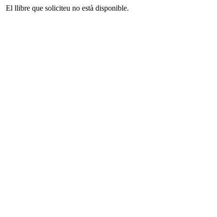
El llibre que soliciteu no està disponible.