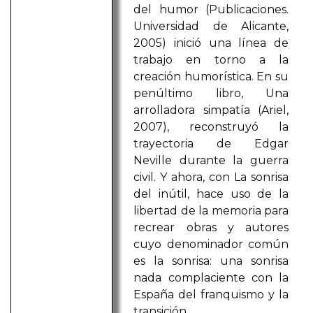
del humor (Publicaciones.
Universidad de Alicante,
2005) inició una línea de
trabajo en torno a la
creación humorística. En su
penúltimo libro, Una
arrolladora simpatía (Ariel,
2007), reconstruyó la
trayectoria de Edgar
Neville durante la guerra
civil. Y ahora, con La sonrisa
del inútil, hace uso de la
libertad de la memoria para
recrear obras y autores
cuyo denominador común
es la sonrisa: una sonrisa
nada complaciente con la
España del franquismo y la
transición.