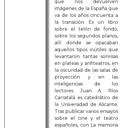
que nos devuelven
imágenes de la España que
va de los años cincuenta a
la transición. Es un libro
sobre el telón de fondo,
sobre los segundos planos,
allí donde se opacaban
aquellos tipos inútiles que
levantaron tantas sonrisas
en plateas y anfiteatros, en
la oscuridad de las salas de
proyección y en las
inteligencias de los
lectores. Juan A. Ríos
Carratalá es catedrático de
la Universidad de Alicante.
Tras publicar varios ensayos
sobre el cine y el teatro
españoles, con La memoria