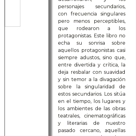
personajes secundarios,
con frecuencia singulares
pero menos perceptibles,
que rodearon a los
protagonistas. Este libro no
echa su sonrisa sobre
aquellos protagonistas casi
siempre adustos, sino que,
entre divertida y crítica, la
deja resbalar con suavidad
y sin temor a la divagación
sobre la singularidad de
estos secundarios. Los sitúa
en el tiempo, los lugares y
los ambientes de las obras
teatrales, cinematográficas
y literarias de nuestro
pasado cercano, aquellas