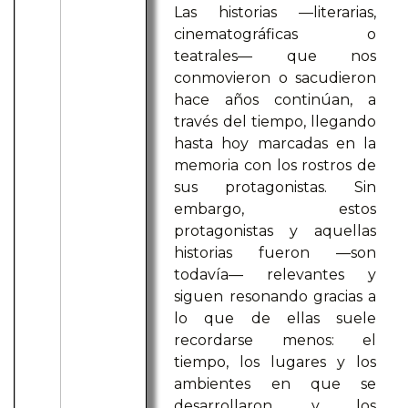
Las historias —literarias,
cinematográficas o
teatrales— que nos
conmovieron o sacudieron
hace años continúan, a
través del tiempo, llegando
hasta hoy marcadas en la
memoria con los rostros de
sus protagonistas. Sin
embargo, estos
protagonistas y aquellas
historias fueron —son
todavía— relevantes y
siguen resonando gracias a
lo que de ellas suele
recordarse menos: el
tiempo, los lugares y los
ambientes en que se
desarrollaron, y los