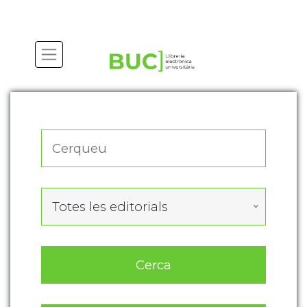
Actualitza les preferències de les cookies
Totes les editorials
Cerca