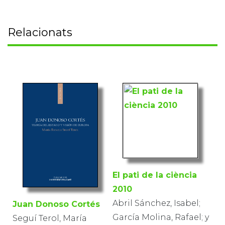
Relacionats
El pati de la ciència
2010
Abril Sánchez, Isabel;
Juan Donoso Cortés
García Molina, Rafael; y
Seguí Terol, María