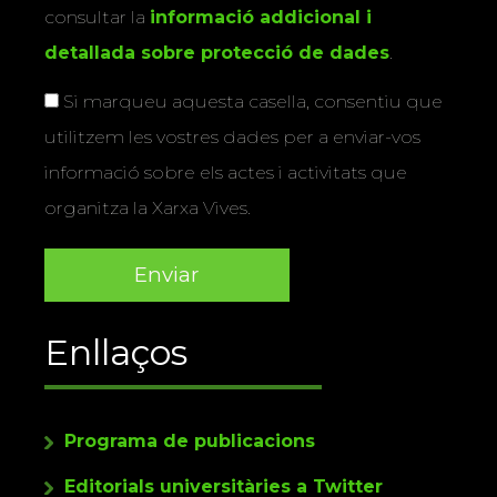
consultar la
informació addicional i
detallada sobre protecció de dades
.
Si marqueu aquesta casella, consentiu que
utilitzem les vostres dades per a enviar-vos
informació sobre els actes i activitats que
organitza la Xarxa Vives.
Enllaços
Programa de publicacions
Editorials universitàries a Twitter