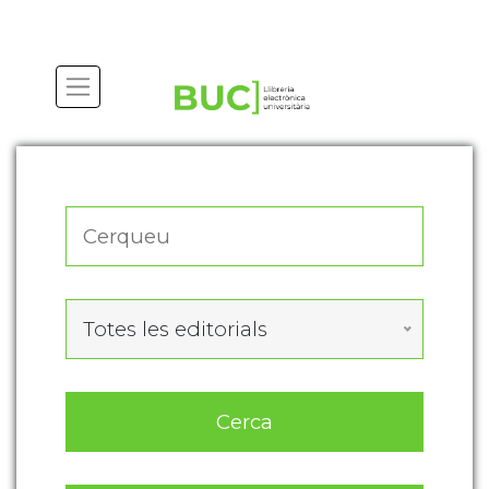
Actualitza les preferències de les cookies
Totes les editorials
Cerca