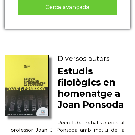
Cerca avançada
Diversos autors
Estudis
filològics en
homenatge a
Joan Ponsoda
Recull de treballs oferits al
professor Joan J. Ponsoda amb motiu de la