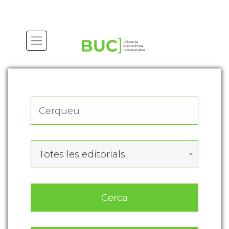
Actualitza les preferències de les cookies
Totes les editorials
Cerca