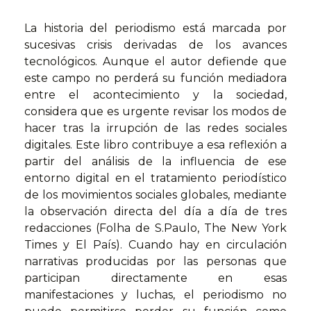
La historia del periodismo está marcada por
sucesivas crisis derivadas de los avances
tecnológicos. Aunque el autor defiende que
este campo no perderá su función mediadora
entre el acontecimiento y la sociedad,
considera que es urgente revisar los modos de
hacer tras la irrupción de las redes sociales
digitales. Este libro contribuye a esa reflexión a
partir del análisis de la influencia de ese
entorno digital en el tratamiento periodístico
de los movimientos sociales globales, mediante
la observación directa del día a día de tres
redacciones (Folha de S.Paulo, The New York
Times y El País). Cuando hay en circulación
narrativas producidas por las personas que
participan directamente en esas
manifestaciones y luchas, el periodismo no