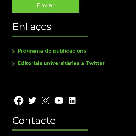
Enllaços
Programa de publicacions
Editorials universitàries a Twitter
Contacte