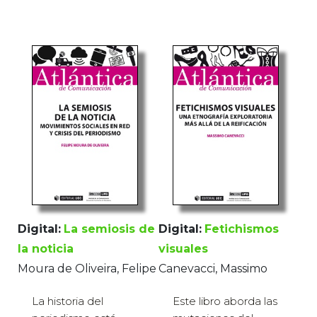
Digital:
La semiosis de
Digital:
Fetichismos
la noticia
visuales
Moura de Oliveira, Felipe
Canevacci, Massimo
La historia del
Este libro aborda las