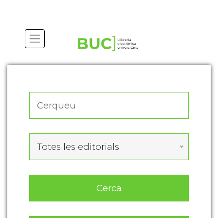
Actualitza les preferències de les cookies
Totes les editorials
Cerca