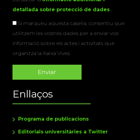
detallada sobre protecció de dades
.
Si marqueu aquesta casella, consentiu que
utilitzem les vostres dades per a enviar-vos
informació sobre els actes i activitats que
organitza la Xarxa Vives.
Enllaços
Programa de publicacions
Editorials universitàries a Twitter