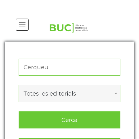
Actualitza les preferències de les cookies
Totes les editorials
Cerca