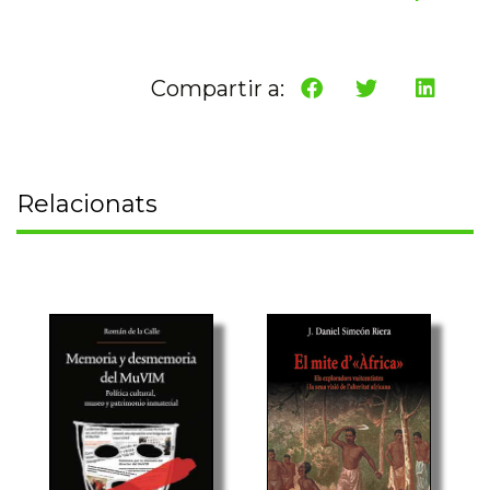
Compartir a:
Relacionats