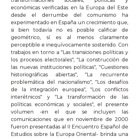
transformaciones sociales, políticas y
económicas verificadas en la Europa del Este
desde el derrumbe del comunismo ha
experimentado en España un crecimiento que,
si bien todavía no es posible calificar de
geométrico, sí es al menos claramente
perceptible e inequívocamente sostenido. Con
trabajos en torno a "Las transiciones políticas y
los procesos electorales", "La construcción de
las nuevas instituciones políticas", "Cuestiones
historiográficas abiertas", "La recurrente
problemática del nacionalismo", "Los desafíos
de la integración europea", "Los conflictos
interétnicos" y "La transformación de las
políticas económicas y sociales", el presente
volumen -en el que se incluyen las
comunicaciones que en noviembre de 2000
fueron presentadas al II Encuentro Español de
Estudios sobre la Europa Oriental- brinda una