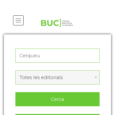
Actualitza les preferències de les cookies
Totes les editorials
Cerca