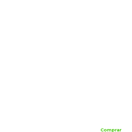
Comprar