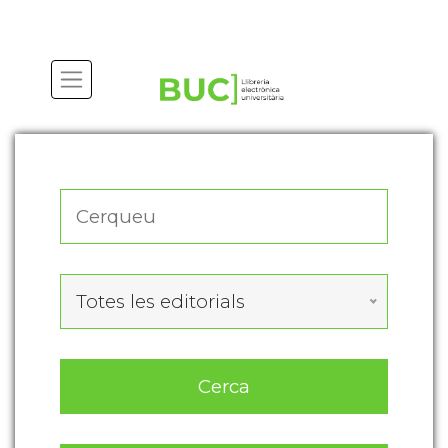
Actualitza les preferències de les cookies
Totes les editorials
Cerca