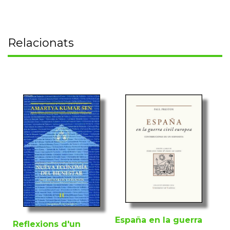
Relacionats
España en la guerra
Reflexions d'un