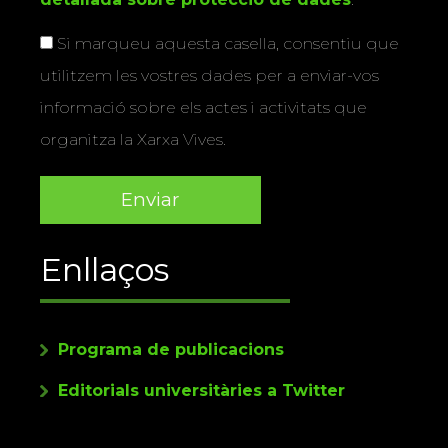
Si marqueu aquesta casella, consentiu que
utilitzem les vostres dades per a enviar-vos
informació sobre els actes i activitats que
organitza la Xarxa Vives.
Enllaços
Programa de publicacions
Editorials universitàries a Twitter