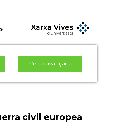
s
Cerca avançada
erra civil europea