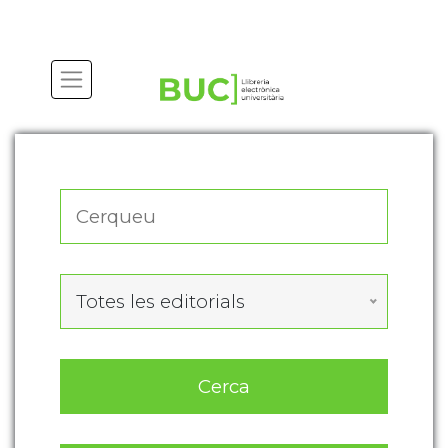
Actualitza les preferències de les cookies
Totes les editorials
Cerca