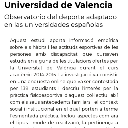
Universidad de Valencia
Observatorio del deporte adaptado
en las universidades españolas
Aquest estudi aporta informació empírica
sobre els hàbits i les actituds esportives de les
persones amb discapacitat que cursaven
estudis en alguna de les titulacions ofertes per
la Universitat de València durant el curs
acadèmic 2014-2015. La investigació va consistir
en una enquesta online que va ser contestada
per 138 estudiants i descriu l'interès per la
pràctica fisicoesportiva d'aquest col·lectiu, així
com els seus antecedents familiars i el context
social i institucional en el qual porten a terme
l'esmentada pràctica. Inclou aspectes com ara
el tipus i mode de realització, la pertinença a