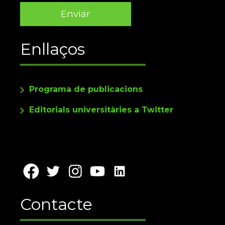
Enllaços
Programa de publicacions
Editorials universitàries a Twitter
Contacte