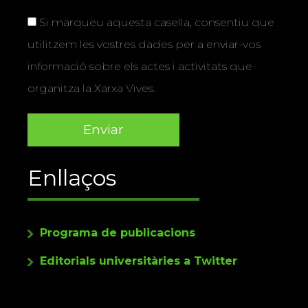
Si marqueu aquesta casella, consentiu que
utilitzem les vostres dades per a enviar-vos
informació sobre els actes i activitats que
organitza la Xarxa Vives.
Enllaços
Programa de publicacions
Editorials universitàries a Twitter