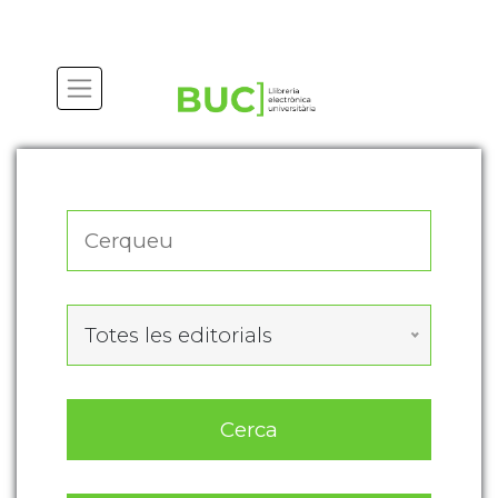
Actualitza les preferències de les cookies
Totes les editorials
Cerca