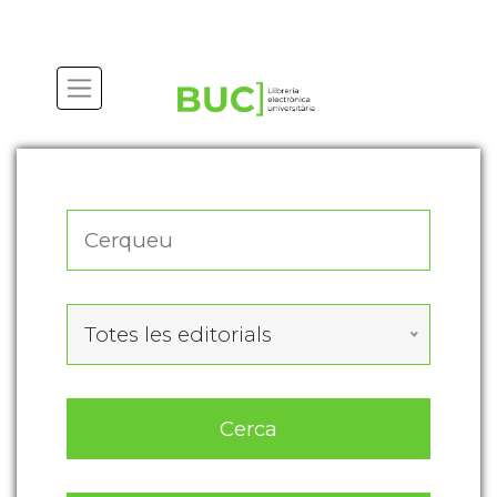
Actualitza les preferències de les cookies
Totes les editorials
Cerca