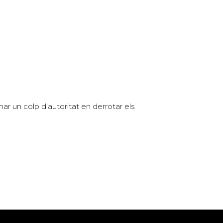
onar un colp d’autoritat en derrotar els