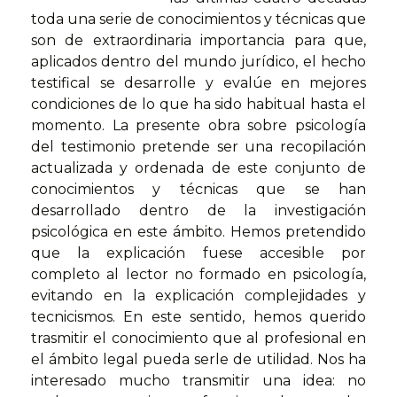
toda una serie de conocimientos y técnicas que
son de extraordinaria importancia para que,
aplicados dentro del mundo jurídico, el hecho
testifical se desarrolle y evalúe en mejores
condiciones de lo que ha sido habitual hasta el
momento. La presente obra sobre psicología
del testimonio pretende ser una recopilación
actualizada y ordenada de este conjunto de
conocimientos y técnicas que se han
desarrollado dentro de la investigación
psicológica en este ámbito. Hemos pretendido
que la explicación fuese accesible por
completo al lector no formado en psicología,
evitando en la explicación complejidades y
tecnicismos. En este sentido, hemos querido
trasmitir el conocimiento que al profesional en
el ámbito legal pueda serle de utilidad. Nos ha
interesado mucho transmitir una idea: no