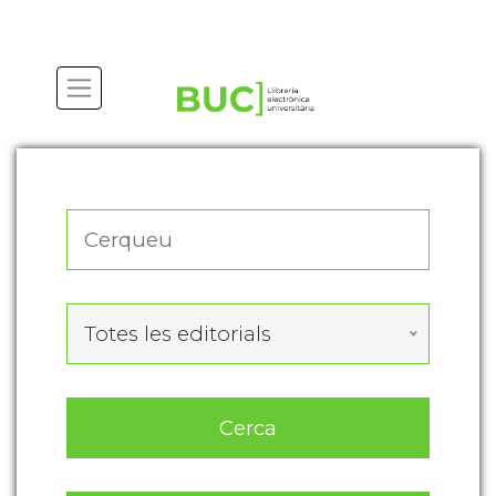
Actualitza les preferències de les cookies
Totes les editorials
Cerca