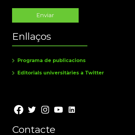
Enllaços
Programa de publicacions
Editorials universitàries a Twitter
Contacte