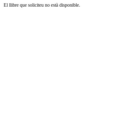
El llibre que soliciteu no està disponible.