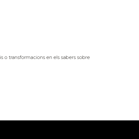
vis o transformacions en els sabers sobre