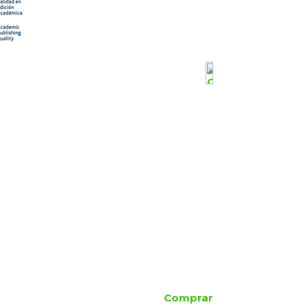
Comprar