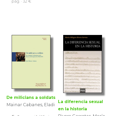
pàg. · 32 €
De milicians a soldats
La diferencia sexual
Mainar Cabanes, Eladi
en la historia