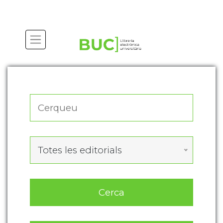
Actualitza les preferències de les cookies
Totes les editorials
Cerca