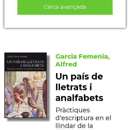
Cerca avançada
Garcia Femenia,
Alfred
Un país de
lletrats i
analfabets
Pràctiques
d'escriptura en el
llindar de la