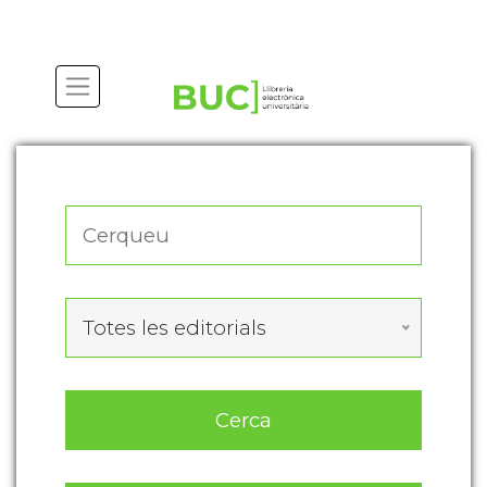
Actualitza les preferències de les cookies
Totes les editorials
Cerca