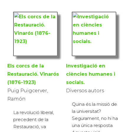
Els corcs de la
Investigació en
Restauració. Vinarós
ciències humanes i
(1876-1923)
socials.
Puig Puigcerver,
Diversos autors
Ramón
Quina és la missió de
la universitat?
La revolució liberal,
Segurament, no hi ha
precedent de la
una única resposta.
Restauració, va