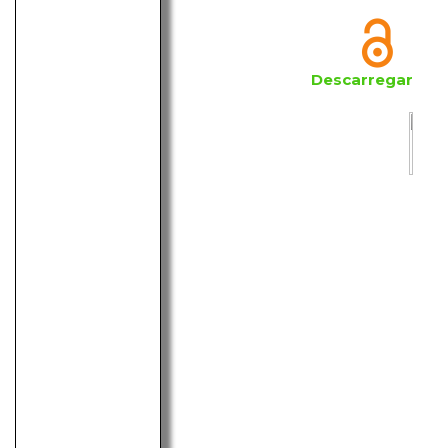
Descarregar