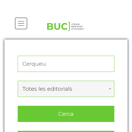
Actualitza les preferències de les cookies
Totes les editorials
Cerca